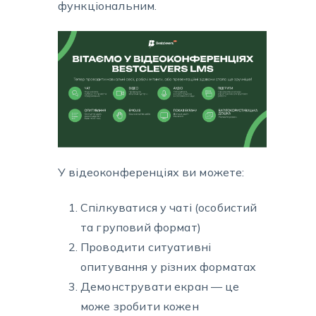
функціональним.
У відеоконференціях ви можете:
Спілкуватися у чаті (особистий
та груповий формат)
Проводити ситуативні
опитування у різних форматах
Демонструвати екран — це
може зробити кожен