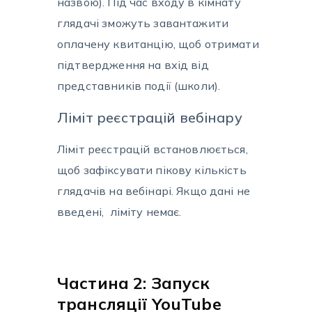
назвою). Під час входу в кімнату
глядачі зможуть завантажити
оплачену квитанцію, щоб отримати
підтвердження на вхід від
представників події (школи).
Ліміт реєстрацій вебінару
Ліміт реєстрацій встановлюється,
щоб зафіксувати пікову кількість
глядачів на вебінарі. Якщо дані не
введені, ліміту немає.
Частина 2: Запуск
трансляції YouTube