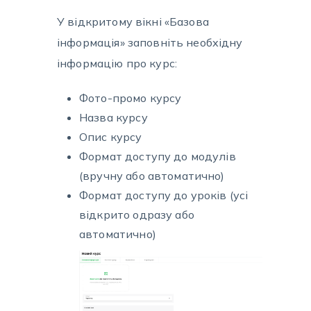
У відкритому вікні «Базова
інформація» заповніть необхідну
інформацію про курс:
Фото-промо курсу
Назва курсу
Опис курсу
Формат доступу до модулів
(вручну або автоматично)
Формат доступу до уроків (усі
відкрито одразу або
автоматично)