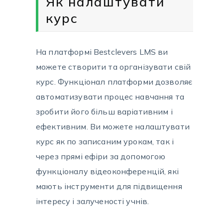
Як налаштувати
курс
На платформі Bestclevers LMS ви
можете створити та організувати свій
курс. Функціонал платформи дозволяє
автоматизувати процес навчання та
зробити його більш варіативним і
ефективним. Ви можете налаштувати
курс як по записаним урокам, так і
через прямі ефіри за допомогою
функціоналу відеоконференцій, які
мають інструменти для підвищення
інтересу і залученості учнів.