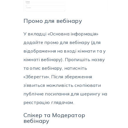
Промо для вебінару
У вкладці «Основна інформація»
додайте промо для вебінару (для
відображення на вході кімнати та у
кімнаті вебінару). Пропишіть назву
та опис вебінару, натисніть
«Зберегти». Після збереження
з’явиться можливість скопіювати
публічне посилання для шерингу на
реєстрацію глядачам.
Спікер та Модератор
вебінару