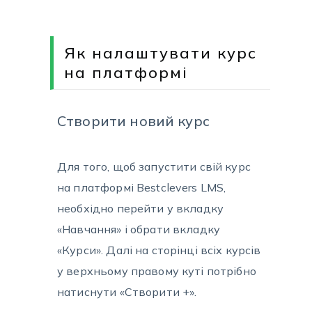
Як налаштувати курс
на платформі
Створити новий курс
Для того, щоб запустити свій курс
на платформі Bestclevers LMS,
необхідно перейти у вкладку
«Навчання» і обрати вкладку
«Курси». Далі на сторінці всіх курсів
у верхньому правому куті потрібно
натиснути «Створити +».