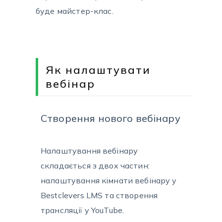
буде майстер-клас.
Як налаштувати
вебінар
Створення нового вебінару
Налаштування вебінару
складається з двох частин:
налаштування кімнати вебінару у
Bestclevers LMS та створення
трансляції у YouTube.