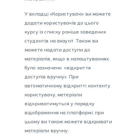
У вкладці «Користувачі» ви можете
додати користувачів до цього
курсу із списку раніше заведених
студентів на акаунт. Також ви
можете надати доступи до
матеріалів, якщо в налаштуваннях
було зазначено «відкриття
доступів вручну». При
автоматичному відкритті контенту
користувачу, метеріали
відкриватимуться у порядку
відображення на платформі, при
цьому ви також можете відкривати
матеріали вручну.