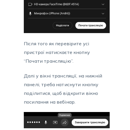
Після того як перевірите усі
пристрої натискаєте кнопку
“Почати трансляцію”.
Далі у вікні трансляції, на нижній
панелі, треба натиснути кнопку
поділитися, щоб відкрити вікно
посилання на вебінар.