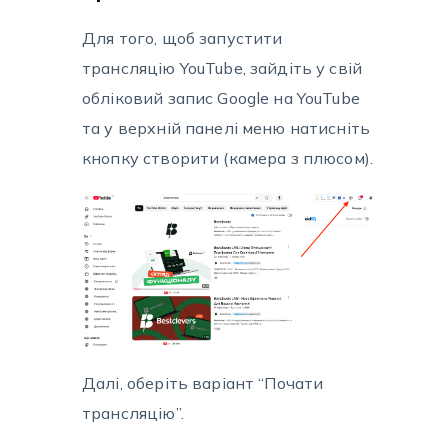
Для того, щоб запустити
трансляцію YouTube, зайдіть у свій
обліковий запис Google на YouTube
та у верхній панелі меню натисніть
кнопку створити (камера з плюсом).
Далі, оберіть варіант “Почати
трансляцію”.