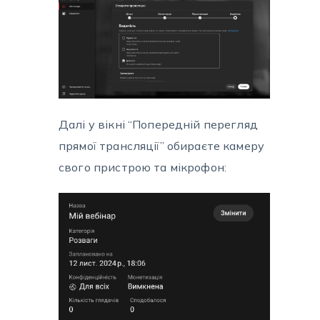
Далі у вікні “Попередній перегляд
прямої трансляції” обираєте камеру
свого пристрою та мікрофон: