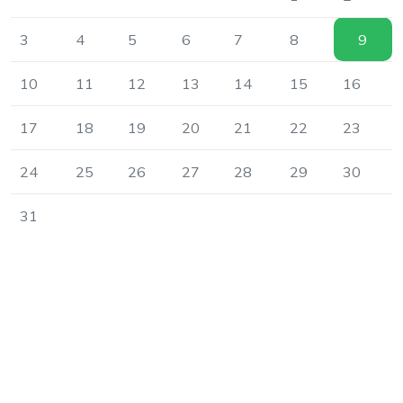
3
4
5
6
7
8
9
10
11
12
13
14
15
16
17
18
19
20
21
22
23
24
25
26
27
28
29
30
31