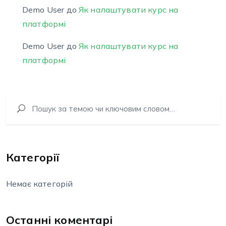
Demo User
до
Як налаштувати курс на
платформі
Demo User
до
Як налаштувати курс на
платформі
Категорії
Немає категорій
Останні коментарі