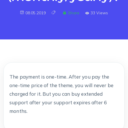
08.05.2019
Share
33 Views
The payment is one-time. After you pay the
one-time price of the theme, you will never be
charged for it. But you can buy extended
support after your support expires after 6
months.