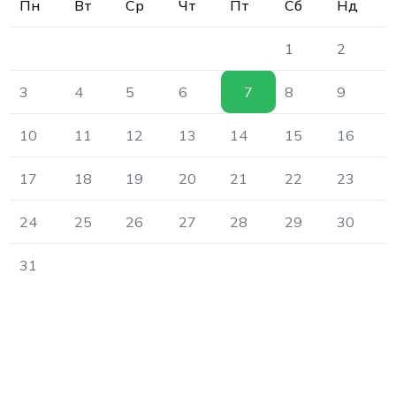
Пн
Вт
Ср
Чт
Пт
Сб
Нд
1
2
3
4
5
6
7
8
9
10
11
12
13
14
15
16
17
18
19
20
21
22
23
24
25
26
27
28
29
30
31