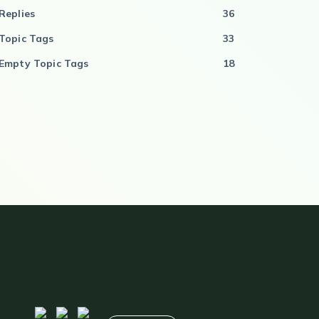
Replies
36
Topic Tags
33
Empty Topic Tags
18