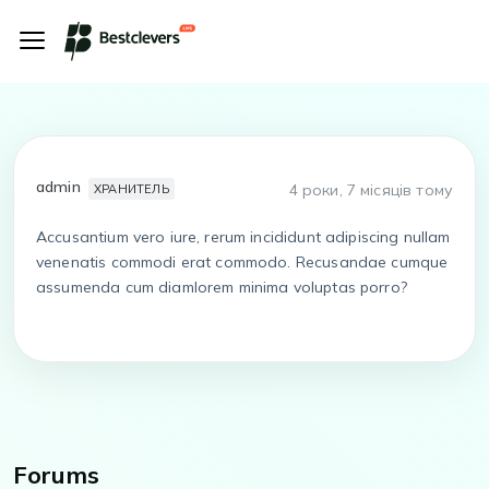
admin
4 роки, 7 місяців тому
ХРАНИТЕЛЬ
Accusantium vero iure, rerum incididunt adipiscing nullam
venenatis commodi erat commodo. Recusandae cumque
assumenda cum diamlorem minima voluptas porro?
Forums