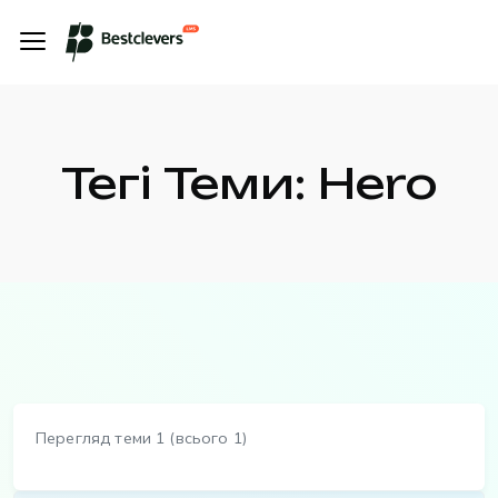
Тегі Теми: Hero
Перегляд теми 1 (всього 1)