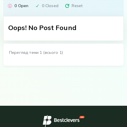
0 Open
0 Closed
Reset
Oops! No Post Found
Перегляд теми 1 (всього 1)