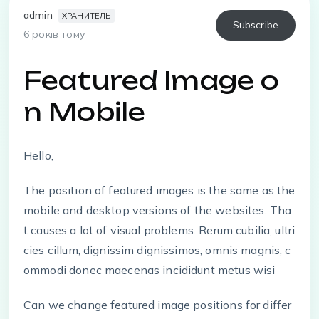
admin
ХРАНИТЕЛЬ
Subscribe
6 років тому
Featured Image o
n Mobile
Hello,
The position of featured images is the same as the
mobile and desktop versions of the websites. Tha
t causes a lot of visual problems. Rerum cubilia, ultri
cies cillum, dignissim dignissimos, omnis magnis, c
ommodi donec maecenas incididunt metus wisi
Can we change featured image positions for differ