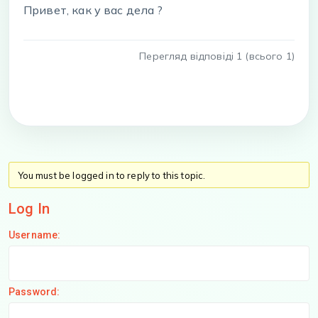
Привет, как у вас дела ?
Перегляд відповіді 1 (всього 1)
You must be logged in to reply to this topic.
Log In
Username:
Password: