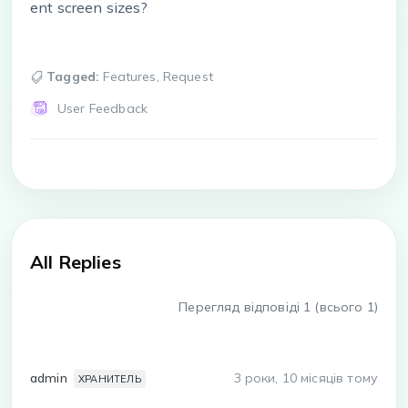
ent screen sizes?
Tagged:
Features
,
Request
User Feedback
All Replies
Перегляд відповіді 1 (всього 1)
admin
3 роки, 10 місяців тому
ХРАНИТЕЛЬ