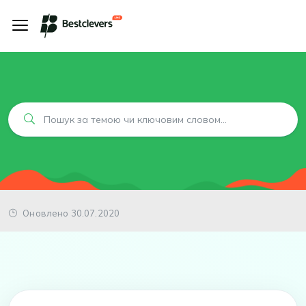
Оновлено 30.07.2020