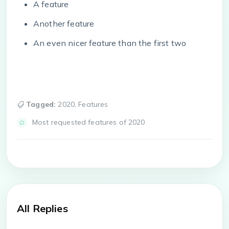
A feature
Another feature
An even nicer feature than the first two
Tagged:
2020
,
Features
Most requested features of 2020
All Replies