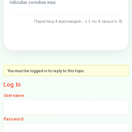
ridiculus conubia eius
Перегляд 4 відповідей - з 1 по 4 (всього 4)
You must be logged in to reply to this topic.
Log In
Username:
Password: