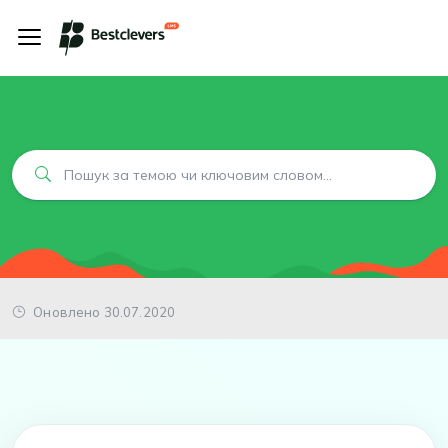
Оновлено 30.07.2020