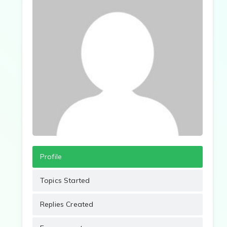
Profile
Topics Started
Replies Created