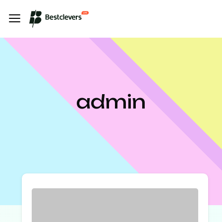
admin