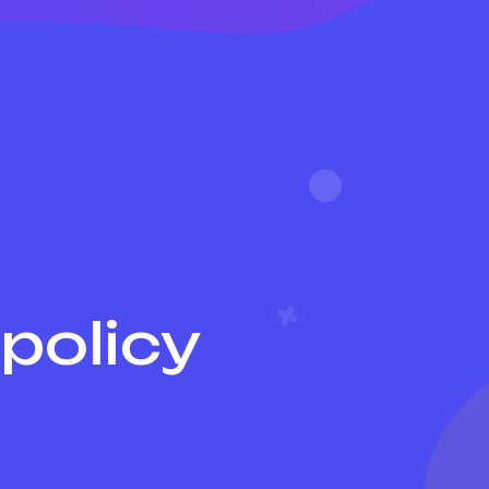
policy