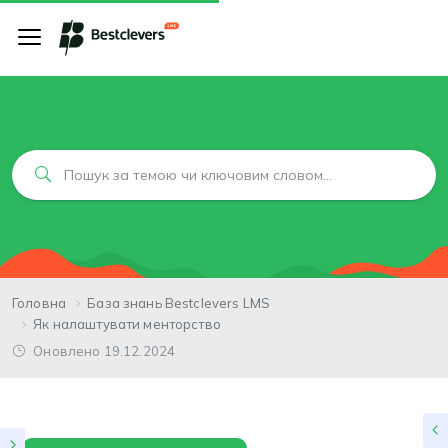
Головна
База знань Bestclevers LMS
Як налаштувати менторство
Оновлено 19.12.2024