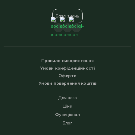
База знань
Правила використання
Умови конфіденційності
Оферта
Умови повернення коштів
Для кого
Ціни
Функціонал
Блог