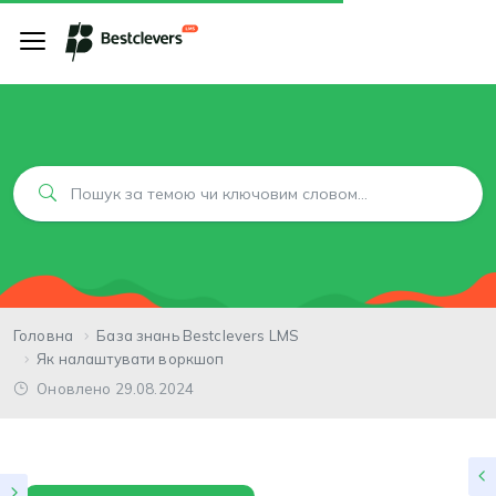
Головна
База знань Bestclevers LMS
Як налаштувати воркшоп
Оновлено 29.08.2024