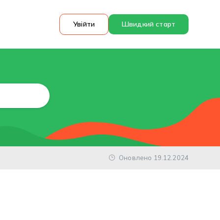
Увійти
Швидкий старт
Оновлено 19.12.2024