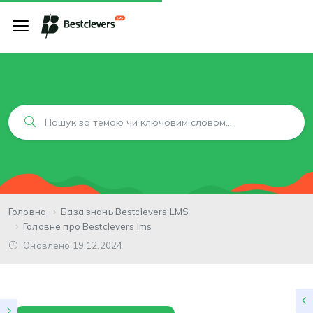
Головна
База знань Bestclevers LMS
Головне про Bestclevers lms
Оновлено 19.12.2024