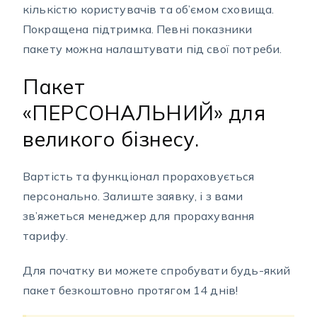
кількістю користувачів та об’ємом сховища.
Покращена підтримка. Певні показники
пакету можна налаштувати під свої потреби.
Пакет
«ПЕРСОНАЛЬНИЙ» для
великого бізнесу.
Вартість та функціонал прораховується
персонально. Залиште заявку, і з вами
зв’яжеться менеджер для прорахування
тарифу.
Для початку ви можете спробувати будь-який
пакет безкоштовно протягом 14 днів!